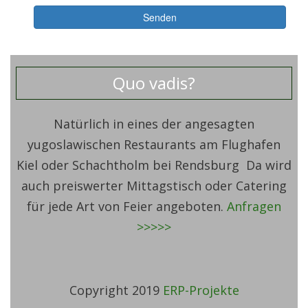
Quo vadis?
Natürlich in eines der angesagten
yugoslawischen Restaurants am Flughafen
Kiel oder Schachtholm bei Rendsburg Da wird
auch preiswerter Mittagstisch oder Catering
für jede Art von Feier angeboten.
Anfragen
>>>>>
Copyright 2019
ERP-Projekte