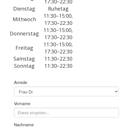
17:30–22:30
Dienstag
Ruhetag
11:30–15:00,
Mittwoch
17:30–22:30
11:30–15:00,
Donnerstag
17:30–22:30
11:30–15:00,
Freitag
17:30–22:30
Samstag
11:30–22:30
Sonntag
11:30–22:30