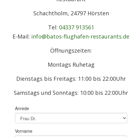
Schachtholm, 24797 Hörsten
Tel:
04337 913561
E-Mail:
info@batos-flughafen-restaurants.de
Öffnungszeiten:
Montags Ruhetag
Dienstags bis Freitags: 11:00 bis 22:00Uhr
Samstags und Sonntags: 10:00 bis 22:00Uhr