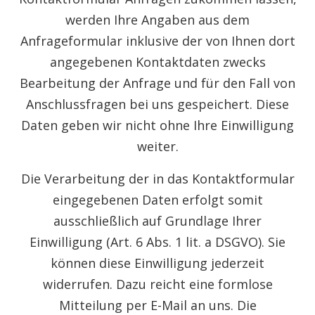
werden Ihre Angaben aus dem
Anfrageformular inklusive der von Ihnen dort
angegebenen Kontaktdaten zwecks
Bearbeitung der Anfrage und für den Fall von
Anschlussfragen bei uns gespeichert. Diese
Daten geben wir nicht ohne Ihre Einwilligung
weiter.
Die Verarbeitung der in das Kontaktformular
eingegebenen Daten erfolgt somit
ausschließlich auf Grundlage Ihrer
Einwilligung (Art. 6 Abs. 1 lit. a DSGVO). Sie
können diese Einwilligung jederzeit
widerrufen. Dazu reicht eine formlose
Mitteilung per E-Mail an uns. Die