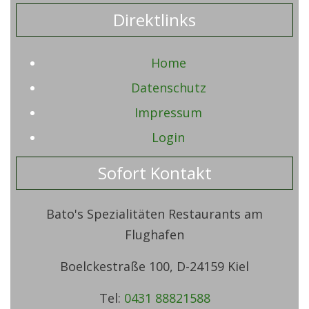
Direktlinks
Home
Datenschutz
Impressum
Login
Sofort Kontakt
Bato's Spezialitäten Restaurants am
Flughafen
Boelckestraße 100, D-24159 Kiel
Tel:
0431 88821588