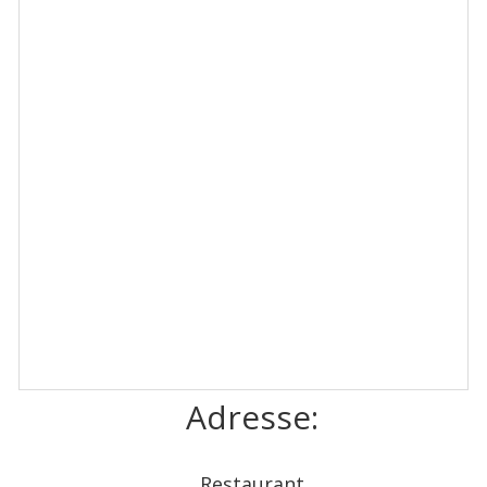
Adresse:
Restaurant