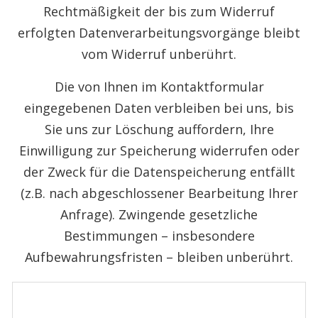
Rechtmäßigkeit der bis zum Widerruf
erfolgten Datenverarbeitungsvorgänge bleibt
vom Widerruf unberührt.
Die von Ihnen im Kontaktformular
eingegebenen Daten verbleiben bei uns, bis
Sie uns zur Löschung auffordern, Ihre
Einwilligung zur Speicherung widerrufen oder
der Zweck für die Datenspeicherung entfällt
(z.B. nach abgeschlossener Bearbeitung Ihrer
Anfrage). Zwingende gesetzliche
Bestimmungen – insbesondere
Aufbewahrungsfristen – bleiben unberührt.