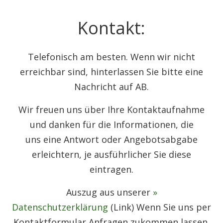
Kontakt:
Telefonisch am besten. Wenn wir nicht
erreichbar sind, hinterlassen Sie bitte eine
Nachricht auf AB.
Wir freuen uns über Ihre Kontaktaufnahme
und danken für die Informationen, die
uns eine Antwort oder Angebotsabgabe
erleichtern, je ausführlicher Sie diese
eintragen.
Auszug aus unserer
»
Datenschutzerklärung
(Link) Wenn Sie uns per
Kontaktformular Anfragen zukommen lassen,