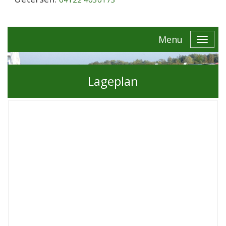
Menu
Lageplan